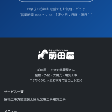
お急ぎの方はお電話でもお気軽にどうぞ
（営業時間 10:00〜21:00 ［ 定休日：日曜・祝日 ］）
前田屋 ─ お家の修理屋さん
屋根・外壁・太陽光・電気工事
〒573-0001 大阪府枚方市田口山1-22-6
サービス一覧
屋根工事
外壁塗装
太陽光発電工事
電気工事
メニュー