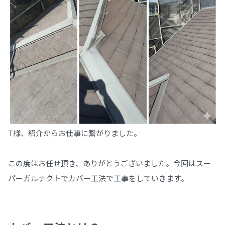
T様、紹介からお仕事に繋がりました。
この度はお任せ頂き、ありがとうございました。今回はスー
パーガルテクトでカバー工法で工事をしていきます。