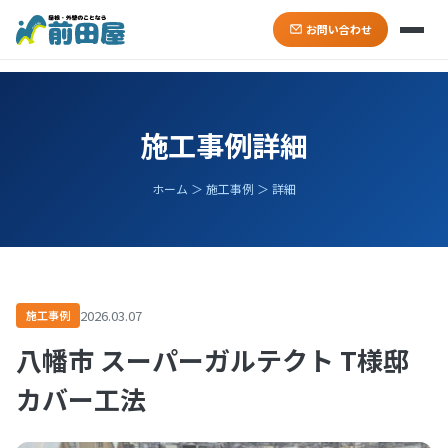
お問い合わせ
施工事例詳細
ホーム ＞ 施工事例 ＞ 詳細
2026.03.07
施工事例
八幡市 スーパーガルテクト T様邸
カバー工法