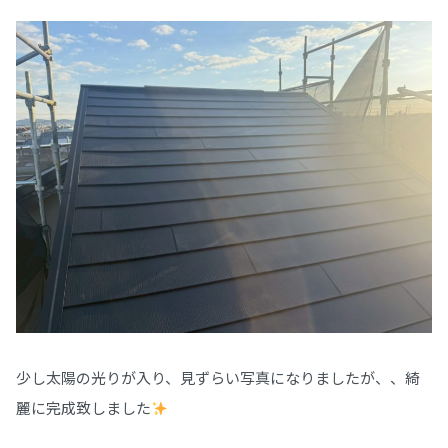
少し太陽の光りが入り、見ずらい写真になりましたが、、綺
麗に完成致しました