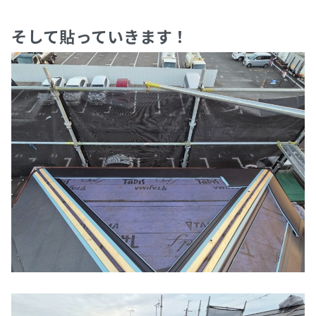
そして貼っていきます！