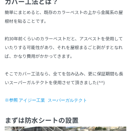
カバー工法とは？
簡単にまとめると、既存のカラーベストの上から金属系の屋
根材を貼ることです。
約30年前くらいのカラーベストだと、アスベストを使用して
いたりする可能性があり、それを屋根まるごと剥がすとなれ
ば、かなり費用がかかってきます。
そこでカバー工法なら、全てを包み込み、更に保証期間も長
いスーパーガルテクトを使用させて頂きました(^^)
※参照
アイジー工業 スーパーガルテクト
まずは防水シートの設置