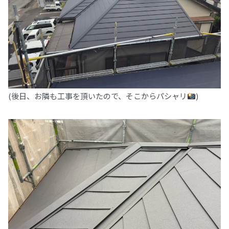
(後日、お隣も工事を頂いたので、そこからパシャリ
)