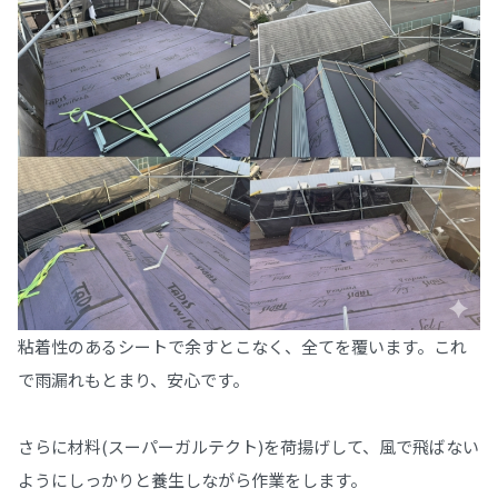
粘着性のあるシートで余すとこなく、全てを覆います。これ
で雨漏れもとまり、安心です。
さらに材料(スーパーガルテクト)を荷揚げして、風で飛ばない
ようにしっかりと養生しながら作業をします。