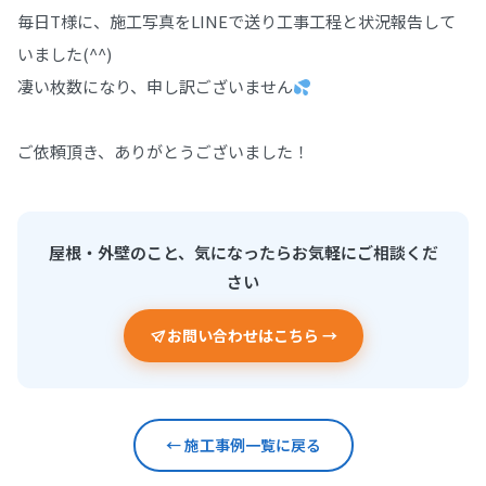
毎日T様に、施工写真をLINEで送り工事工程と状況報告して
いました(^^)
凄い枚数になり、申し訳ございません
ご依頼頂き、ありがとうございました！
屋根・外壁のこと、気になったらお気軽にご相談くだ
さい
お問い合わせはこちら →
← 施工事例一覧に戻る