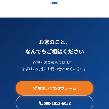
お家のこと、
なんでもご相談ください
点検・お見積もりは無料。
まずはお気軽にお問い合わせください。
お問い合わせフォーム
090-1912-6058