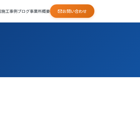
容
施工事例
ブログ
事業所概要
お問い合わせ