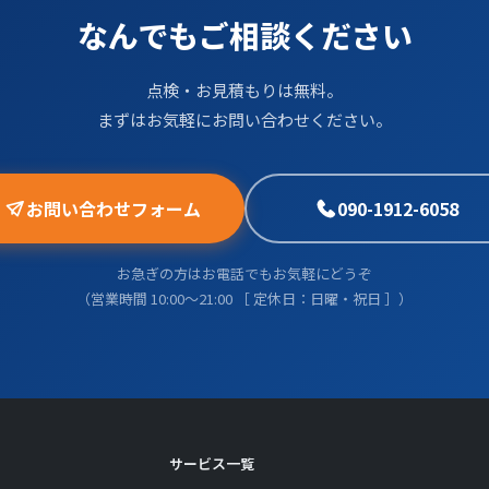
なんでもご相談ください
点検・お見積もりは無料。
まずはお気軽にお問い合わせください。
お問い合わせフォーム
090-1912-6058
お急ぎの方はお電話でもお気軽にどうぞ
（営業時間 10:00〜21:00 ［ 定休日：日曜・祝日 ］）
サービス一覧