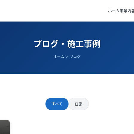
ホーム
事業内
ブログ・施工事例
ホーム ＞ ブログ
すべて
日常