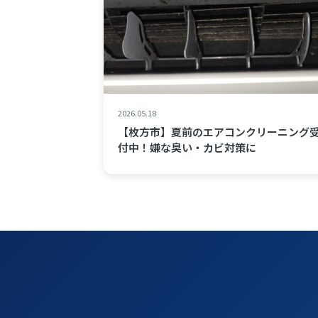
2026.05.18
【枚方市】夏前のエアコンクリーニング
付中！嫌な臭い・カビ対策に