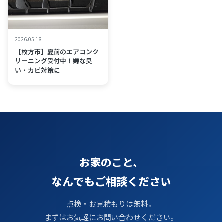
2026.05.18
【枚方市】夏前のエアコンク
リーニング受付中！嫌な臭
い・カビ対策に
お家のこと、
なんでもご相談ください
点検・お見積もりは無料。
まずはお気軽にお問い合わせください。