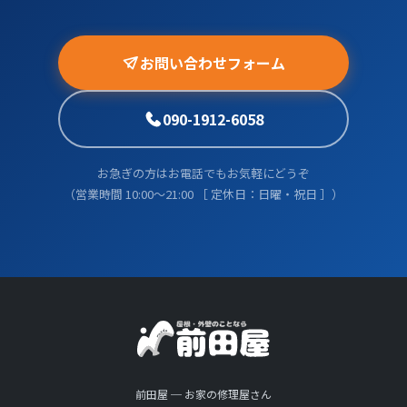
お問い合わせフォーム
090-1912-6058
お急ぎの方はお電話でもお気軽にどうぞ
（営業時間 10:00〜21:00 ［ 定休日：日曜・祝日 ］）
前田屋 ─ お家の修理屋さん