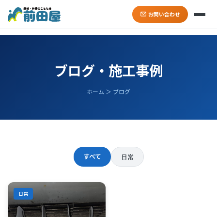
お問い合わせ
ブログ・施工事例
ホーム ＞ ブログ
すべて
日常
日常